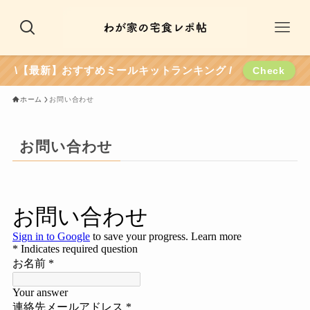
\【最新】おすすめミールキットランキング /
Check
ホーム
お問い合わせ
お問い合わせ