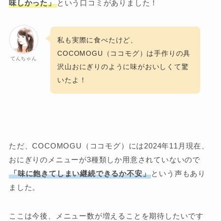
味しかった」
という口コミがありました！
私も実際に食べたけど、
COCOMOGU（ココモグ）は手作りの具
てんちゃん
沢山おにぎりのように味がおいしくて驚
いたよ！
ただ、COCOMOGU（ココモグ）には2024年11月現在、
おにぎりのメニューが3種類しか用意されていないので
「味に飽きてしまい継続できるか不安」
という声もあり
ました。
ここは今後、メニュー数が増えることを期待したいです