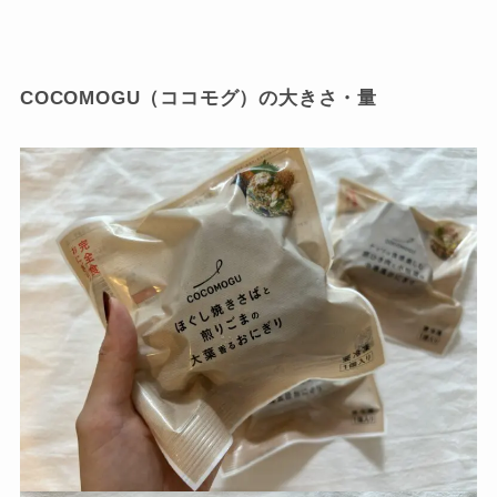
COCOMOGU（ココモグ）の大きさ・量