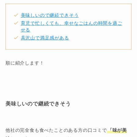
美味しいので継続できそう
育児で忙しくても、幸せなごはんの時間を過ご
せる
具沢山で満足感がある
順に紹介します！
美味しいので継続できそう
他社の完全食も食べたことのある方の口コミで
「味が美