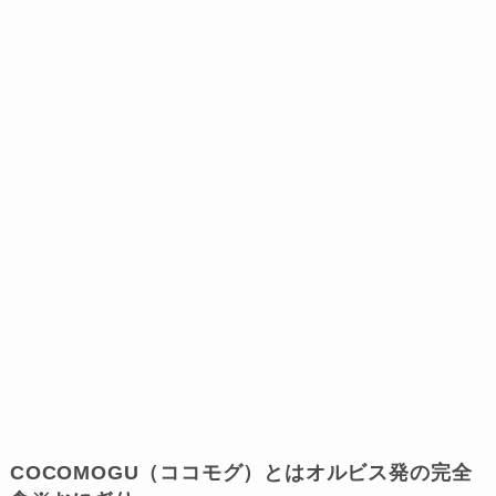
COCOMOGU（ココモグ）とはオルビス発の完全