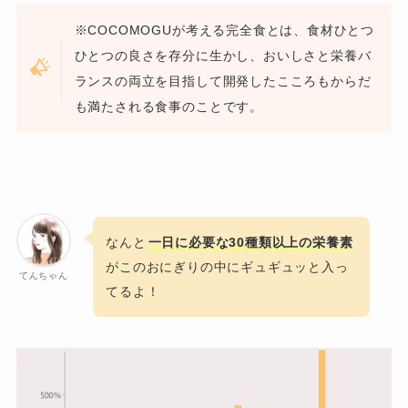
※COCOMOGUが考える完全食とは、食材ひとつ
ひとつの良さを存分に生かし、おいしさと栄養バ
ランスの両立を目指して開発したこころもからだ
も満たされる食事のことです。
なんと
一日に必要な30種類以上の栄養素
がこのおにぎりの中にギュギュッと入っ
てんちゃん
てるよ！