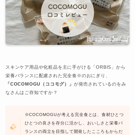
スキンケア用品や化粧品を主に手がける「ORBIS」から
栄養バランスに配慮された完全食※のおにぎり、
「COCOMOGU（ココモグ）」
が発売されているのをみ
なさんはご存知ですか？
※COCOMOGUが考える完全食とは、食材ひとつ
ひとつの良さを存分に活かし、おいしさと栄養バ
ランスの両立を目指して開発したこころもからだ