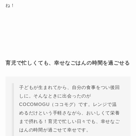
ね！
育児で忙しくても、幸せなごはんの時間を過ごせる
子どもが生まれてから、自分の食事をつい後回
しに。そんなときに出会ったのが
COCOMOGU（ココモグ）です。レンジで温
めるだけという手軽さながら、おいしくて栄養
まで摂れる！育児で忙しい日々でも、幸せなご
はんの時間が過ごせて幸せです。