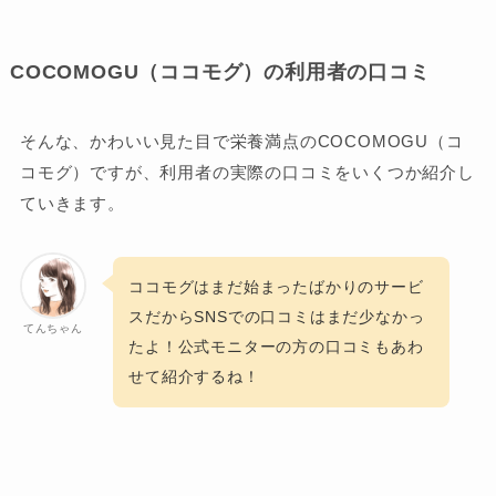
COCOMOGU（ココモグ）の利用者の口コミ
そんな、かわいい見た目で栄養満点のCOCOMOGU（コ
コモグ）ですが、利用者の実際の口コミをいくつか紹介し
ていきます。
ココモグはまだ始まったばかりのサービ
スだからSNSでの口コミはまだ少なかっ
てんちゃん
たよ！公式モニターの方の口コミもあわ
せて紹介するね！