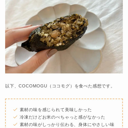
以下、COCOMOGU（ココモグ）を食べた感想です。
素材の味を感じられて美味しかった
冷凍だけどお米のべちゃっと感がなかった
素材の味がしっかり伝わる、身体にやさしい味