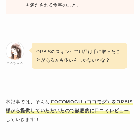
も満たされる食事のこと。
ORBISのスキンケア用品は手に取ったこ
とがある方も多いんじゃないかな？
てんちゃん
本記事では、そんな
COCOMOGU（ココモグ）をORBIS
様から提供していただいたので徹底的に口コミレビュー
していきます！