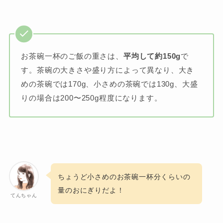
お茶碗一杯のご飯の重さは、
平均して約150g
で
す。茶碗の大きさや盛り方によって異なり、大き
めの茶碗では170g、小さめの茶碗では130g、大盛
りの場合は200〜250g程度になります。
ちょうど小さめのお茶碗一杯分くらいの
量のおにぎりだよ！
てんちゃん