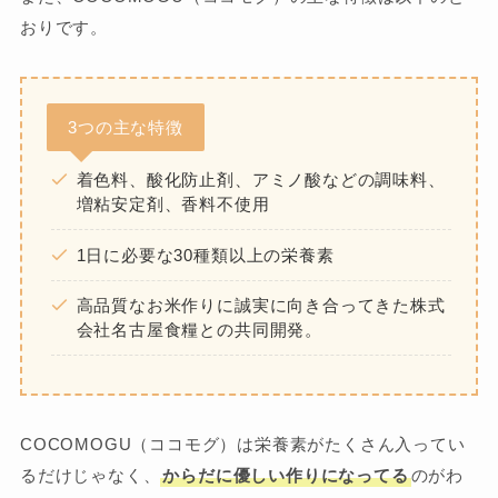
おりです。
3つの主な特徴
着色料、酸化防止剤、アミノ酸などの調味料、
増粘安定剤、香料不使用
1日に必要な30種類以上の栄養素
高品質なお米作りに誠実に向き合ってきた株式
会社名古屋食糧との共同開発。
COCOMOGU（ココモグ）は栄養素がたくさん入ってい
るだけじゃなく、
からだに優しい作りになってる
のがわ