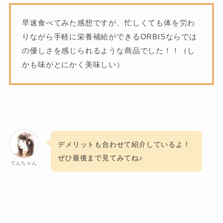
早速食べてみた感想ですが、忙しくても体を労わ
りながら手軽に栄養補給ができるORBISならでは
の優しさを感じられるような商品でした！！（し
かも味がとにかく美味しい）
デメリットも合わせて紹介しているよ！
ぜひ最後まで見てみてね♪
てんちゃん