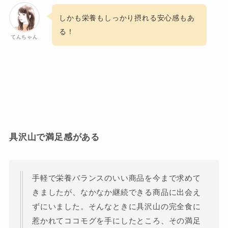
しかも栄養もしっかり摂れる安心感もあ
る！
てんちゃん
具沢山で満足感がある
手軽で栄養バランスのいい商品を今まで求めて
きましたが、なかなか継続できる商品に出会え
ずにいました。そんなときに具沢山の完全食に
惹かれてココモグを手にしたところ、その満足