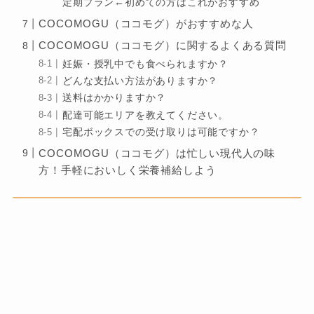
定期プラン←初めての方はこれがおすすめ
COCOMOGU（ココモグ）がおすすめな人
COCOMOGU（ココモグ）に関するよくある質問
妊娠・授乳中でも食べられますか？
どんな支払い方法がありますか？
送料はかかりますか？
配達可能エリアを教えてください。
宅配ボックスでの受け取りは可能ですか？
COCOMOGU（ココモグ）は忙しい現代人の味
方！手軽においしく栄養補給しよう