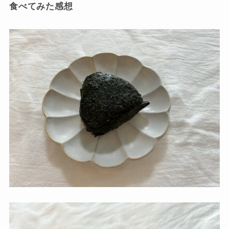
食べてみた感想