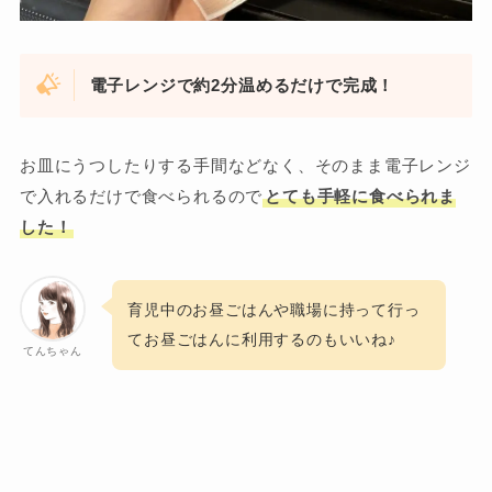
電子レンジで約2分温めるだけで完成！
お皿にうつしたりする手間などなく、そのまま電子レンジ
で入れるだけで食べられるので
とても手軽に食べられま
した！
育児中のお昼ごはんや職場に持って行っ
てお昼ごはんに利用するのもいいね♪
てんちゃん