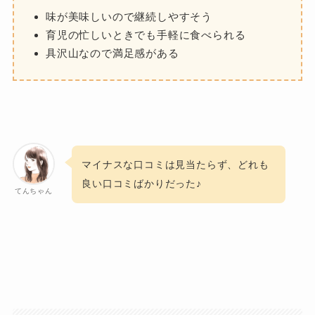
味が美味しいので継続しやすそう
育児の忙しいときでも手軽に食べられる
具沢山なので満足感がある
マイナスな口コミは見当たらず、どれも
良い口コミばかりだった♪
てんちゃん