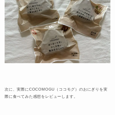
次に、実際にCOCOMOGU（ココモグ）のおにぎりを実
際に食べてみた感想をレビューします。