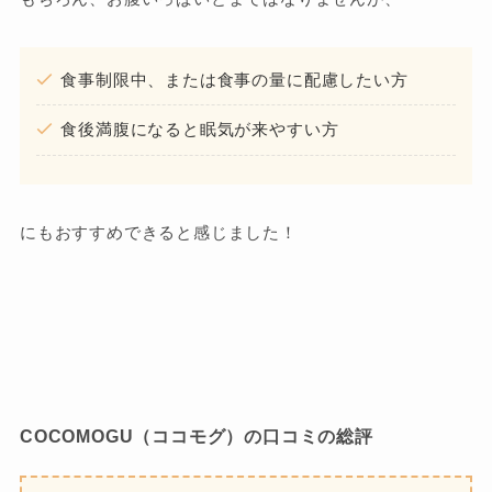
食事制限中、または食事の量に配慮したい方
食後満腹になると眠気が来やすい方
にもおすすめできると感じました！
COCOMOGU（ココモグ）の口コミの総評