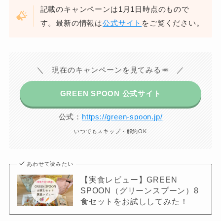
記載のキャンペーンは1月1日時点のもので
す。最新の情報は
公式サイト
をご覧ください。
＼ 現在のキャンペーンを見てみる🥕 ／
GREEN SPOON 公式サイト
公式：
https://green-spoon.jp/
いつでもスキップ・解約OK
あわせて読みたい
【実食レビュー】GREEN
SPOON（グリーンスプーン）8
食セットをお試ししてみた！