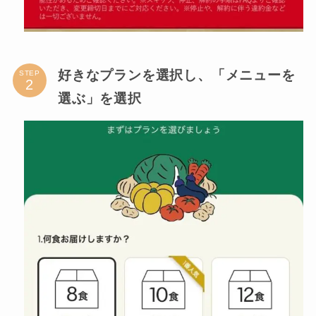
好きなプランを選択し、「メニューを
STEP
選ぶ」を選択