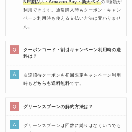
NP後払い・Amazon Pay・楽天ペイ
の4種類が
利用できます。通常購入時もクーポン・キャン
ペーン利用時も使える支払い方法は変わりませ
ん。
クーポンコード・割引キャンペーン利用時の送
料は？
友達招待クーポンも初回限定キャンペーン利用
時も
どちらも送料無料
です。
グリーンスプーンの解約方法は？
グリーンスプーンは回数に縛りはなくいつでも