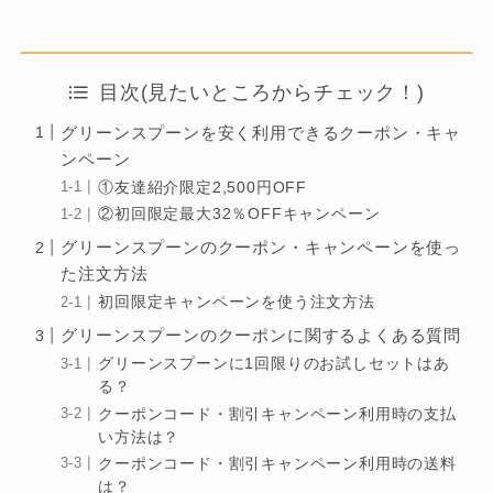
目次(見たいところからチェック！)
グリーンスプーンを安く利用できるクーポン・キャ
ンペーン
①友達紹介限定2,500円OFF
②初回限定最大32％OFFキャンペーン
グリーンスプーンのクーポン・キャンペーンを使っ
た注文方法
初回限定キャンペーンを使う注文方法
グリーンスプーンのクーポンに関するよくある質問
グリーンスプーンに1回限りのお試しセットはあ
る？
クーポンコード・割引キャンペーン利用時の支払
い方法は？
クーポンコード・割引キャンペーン利用時の送料
は？