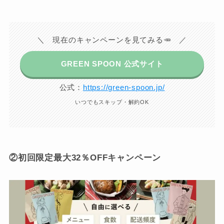
＼ 現在のキャンペーンを見てみる🥕 ／
GREEN SPOON 公式サイト
公式：
https://green-spoon.jp/
いつでもスキップ・解約OK
②初回限定最大32％OFFキャンペーン