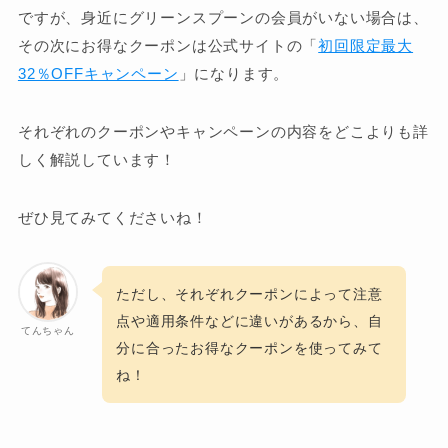
ですが、身近にグリーンスプーンの会員がいない場合は、
その次にお得なクーポンは公式サイトの「
初回限定最大
32％OFFキャンペーン
」になります。
それぞれのクーポンやキャンペーンの内容をどこよりも詳
しく解説しています！
ぜひ見てみてくださいね！
ただし、それぞれクーポンによって注意
点や適用条件などに違いがあるから、自
てんちゃん
分に合ったお得なクーポンを使ってみて
ね！