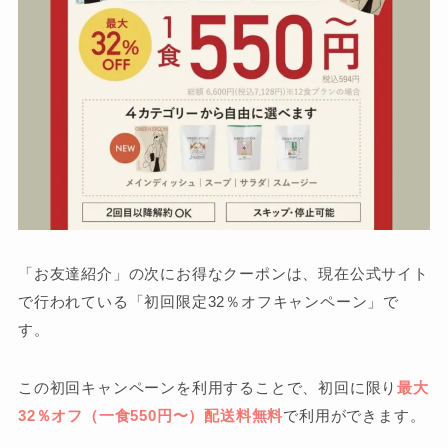
「お友達紹介」の次にお得なクーポンは、現在公式サイト
で行われている「初回限定32％オフキャンペーン」で
す。
この初回キャンペーンを利用することで、初回に限り
最大
32％オフ（一食550円〜）配送料無料
で利用ができます。