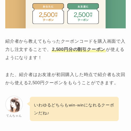
紹介者から教えてもらったクーポンコードを購入画面で入
力し注文することで、
2,500円分の割引クーポン
が使える
ようになります！
また、紹介者はお友達が初回購入した時点で紹介者も次回
から使える2,500円クーポンをもらうことができます。
いわゆるどちらもwin-winになれるクーポ
ンだね♪
てんちゃん