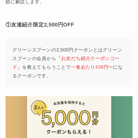
順に解説します。
①友達紹介限定2,500円OFF
グリーンスプーンの2,500円クーポンとはグリーン
スプーンの会員から
「お友だち紹介クーポンコー
ド」
を教えてもらうことで
一食あたり438円〜
にな
るクーポンです。