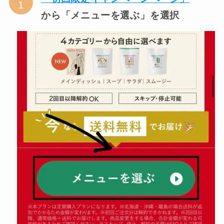
から「メニューを選ぶ」を選択