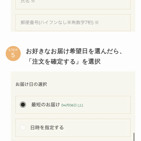
お好きなお届け希望日を選んだら、
STEP
「注文を確定する」を選択