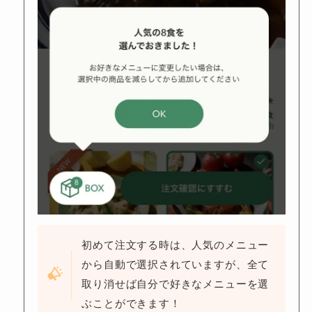
初めて注文する時は、人気のメニュー
から自動で選択されていますが、全て
取り消せば自分で好きなメニューを選
ぶことができます！