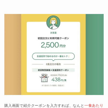
購入画面で紹介クーポンを入力すれば、なんと
一食あたり