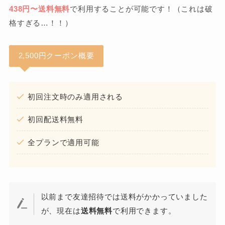
438円〜送料無料
で利用することが可能です！（これは破
格すぎる…！！）
2,500円クーポン概要
初回注文時のみ適用される
初回配送料無料
全プランで適用可能
以前まで友達招待では送料がかかっていました
が、現在は
送料無料
で利用できます。