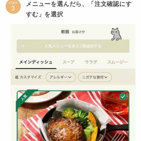
メニューを選んだら、「注文確認にす
STEP
すむ」を選択