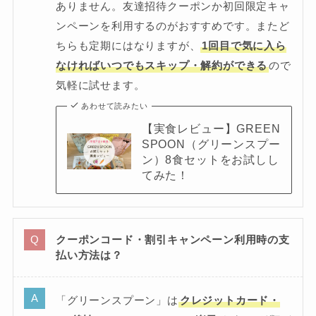
ありません。友達招待クーポンか初回限定キャ
ンペーンを利用するのがおすすめです。またど
ちらも定期にはなりますが、
1回目で気に入ら
なければいつでもスキップ・解約ができる
ので
気軽に試せます。
あわせて読みたい
【実食レビュー】GREEN
SPOON（グリーンスプー
ン）8食セットをお試しし
てみた！
クーポンコード・割引キャンペーン利用時の支
払い方法は？
「グリーンスプーン」は
クレジットカード・