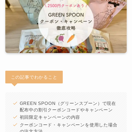
この記事でわかること
GREEN SPOON（グリーンスプーン）で現在
配布中の割引クーポンコードやキャンペーン
初回限定キャンペーンの内容
クーポンコード・キャンペーンを使用した場合
の注文方法