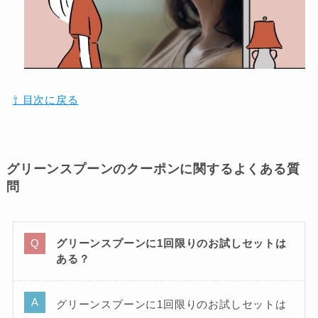
⇧ 目次に戻る
グリーンスプーンのクーポンに関するよくある質
問
グリーンスプーンに1回限りのお試しセットは
ある？
グリーンスプーンに1回限りのお試しセットは