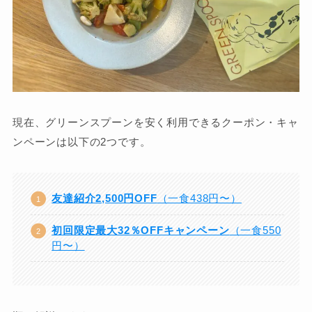
現在、グリーンスプーンを安く利用できるクーポン・キャ
ンペーンは以下の2つです。
友達紹介2,500円OFF
（一食438円〜）
初回限定最大32％OFFキャンペーン
（一食550
円〜）