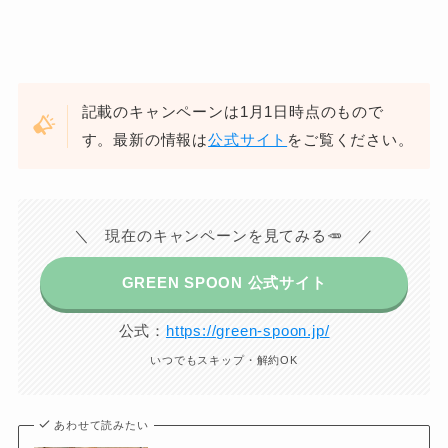
記載のキャンペーンは1月1日時点のもので
す。最新の情報は
公式サイト
をご覧ください。
＼ 現在のキャンペーンを見てみる🥕 ／
GREEN SPOON 公式サイト
公式：
https://green-spoon.jp/
いつでもスキップ・解約OK
あわせて読みたい