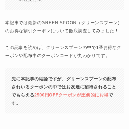
本記事では最新のGREEN SPOON（グリーンスプーン）
のお得な割引クーポンについて徹底調査してみました！
この記事を読めば、グリーンスプーンの中で1番お得なク
ーポンや配布中のクーポンコードが丸わかりです。
先に本記事の結論ですが、グリーンスプーンの配布
されいるクーポンの中ではお友達に招待されること
でもらえる
2500
円OFFクーポンが圧倒的にお得
で
す。