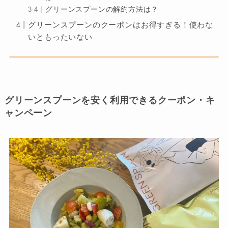
グリーンスプーンの解約方法は？
グリーンスプーンのクーポンはお得すぎる！使わな
いともったいない
グリーンスプーンを安く利用できるクーポン・キ
ャンペーン