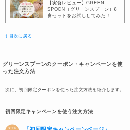
【実食レビュー】GREEN
SPOON（グリーンスプーン）8
食セットをお試ししてみた！
⇧ 目次に戻る
グリーンスプーンのクーポン・キャンペーンを使
った注文方法
次に、初回限定クーポンを使った注文方法を紹介します。
初回限定キャンペーンを使う注文方法
「初回限定キャンペーンページ」
STEP