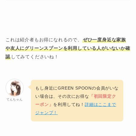
これは紹介者もお得になれるので、
ぜひ一度身近な家族
や友人にグリーンスプーンを利用している人がいないか確
認
してみてくださいね！
もし身近にGREEN SPOONの会員がいな
い場合は、その次にお得な
「初回限定ク
てんちゃん
ーポン」
を利用してね！
詳細はここまで
ジャンプ！