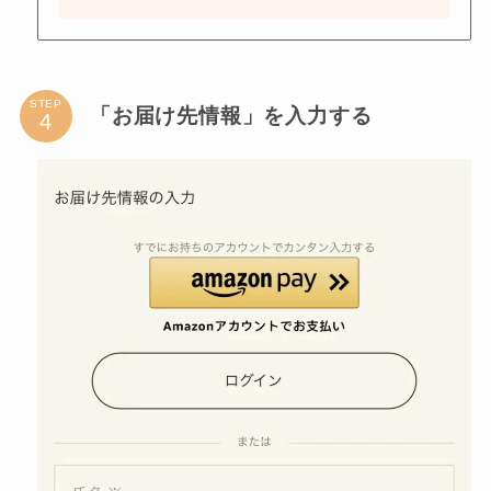
STEP
「お届け先情報」を入力する