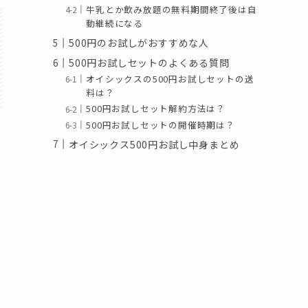
牛乳とか飲み放題の無料期間終了後は自
動継続になる
500円のお試しがおすすめな人
500円お試しセットのよくある質問
オイシックスの500円お試しセットの送
料は？
500円お試しセット解約方法は？
500円お試しセットの開催時期は？
オイシックス500円お試し中身まとめ