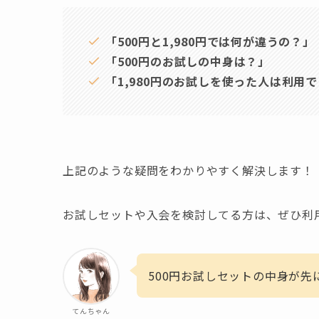
「500円と1,980円では何が違うの？」
「500円のお試しの中身は？」
「1,980円のお試しを使った人は利用
上記のような疑問をわかりやすく解決します！
お試しセットや入会を検討してる方は、ぜひ利
500円お試しセットの中身が先
てんちゃん