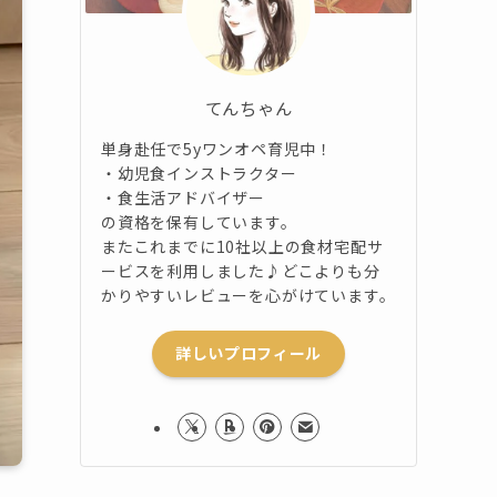
てんちゃん
単身赴任で5yワンオペ育児中！
・幼児食インストラクター
・食生活アドバイザー
の資格を保有しています。
またこれまでに10社以上の食材宅配サ
ービスを利用しました♪どこよりも分
かりやすいレビューを心がけています。
詳しいプロフィール