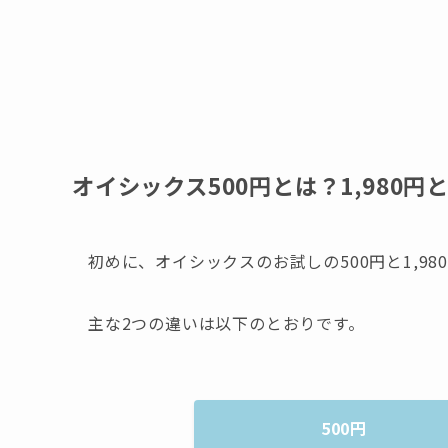
オイシックス500円とは？1,980円
初めに、オイシックスのお試しの500円と1,9
主な2つの違いは以下のとおりです。
500円