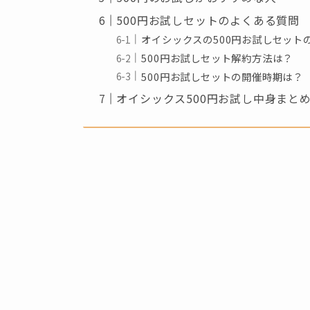
500円お試しセットのよくある質問
オイシックスの500円お試しセット
500円お試しセット解約方法は？
500円お試しセットの開催時期は？
オイシックス500円お試し中身まと