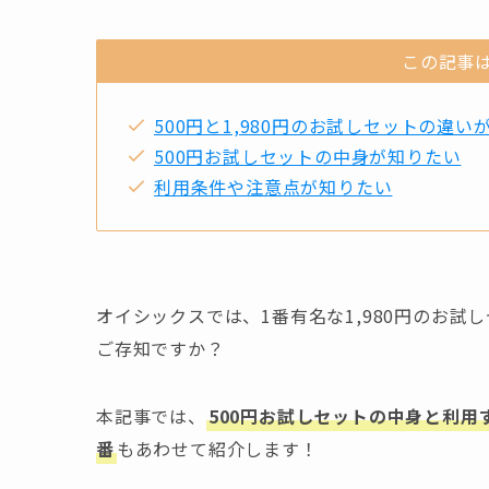
この記事
500円と1,980円のお試しセットの違い
500円お試しセットの中身が知りたい
利用条件や注意点が知りたい
オイシックスでは、1番有名な1,980円のお試
ご存知ですか？
本記事では、
500円お試しセットの中身と利
番
もあわせて紹介します！