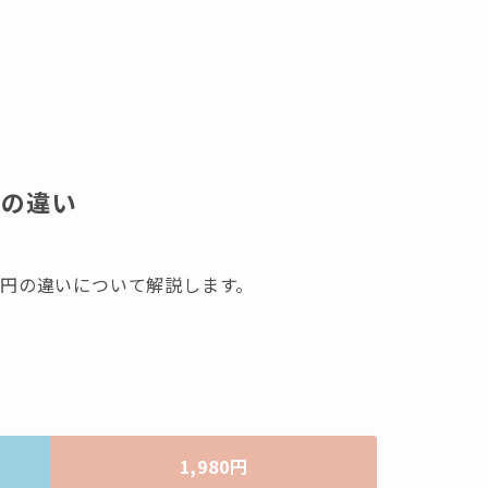
との違い
80円の違いについて解説します。
1,980円