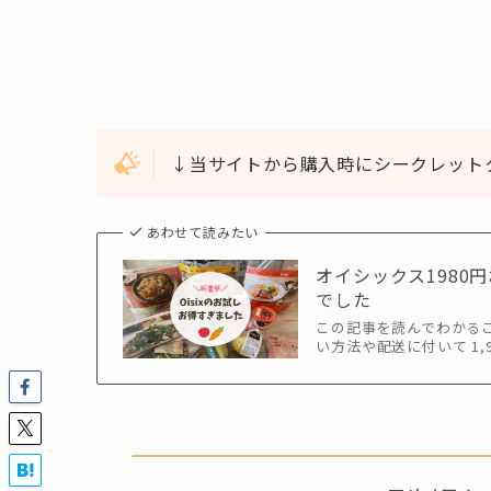
↓当サイトから購入時にシークレット
あわせて読みたい
オイシックス198
でした
この記事を読んでわかるこ
い方法や配送に付いて 1