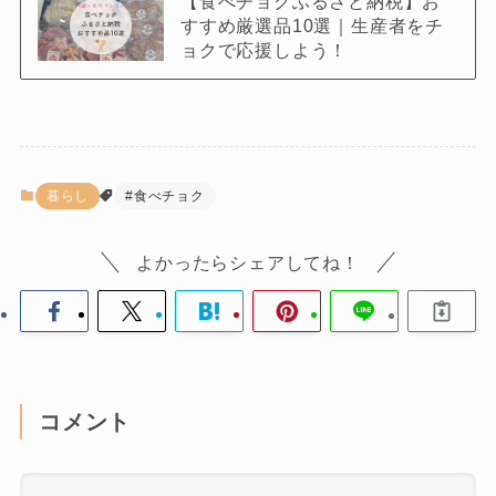
【食べチョクふるさと納税】お
すすめ厳選品10選｜生産者をチ
ョクで応援しよう！
暮らし
#食べチョク
よかったらシェアしてね！
コメント