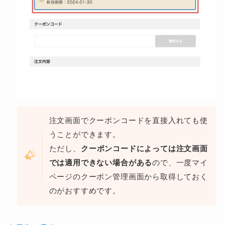
注文画面でクーポンコードを直接入れても使
うことができます。
ただし、
クーポンコードによっては注文画面
では適用できない場合がある
ので、一度マイ
ページのクーポン管理画面から取得しておく
のがおすすめです。