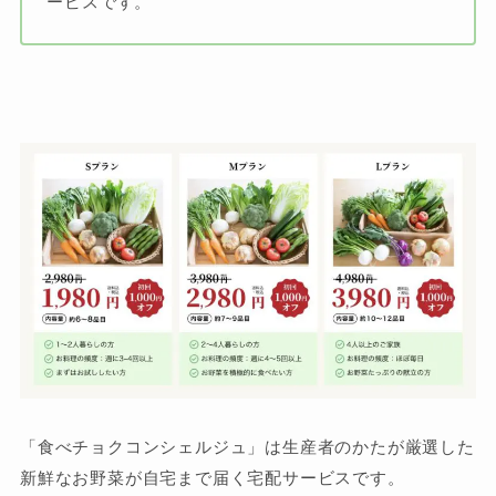
ービスです。
「食べチョクコンシェルジュ」は生産者のかたが厳選した
新鮮なお野菜が自宅まで届く宅配サービスです。