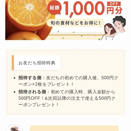
お友だち招待特典
招待する側
：友だちの初めての購入後、500円ク
ーポン×2枚をプレゼント！
招待される側
：初めての購入時、購入金額から
500円OFF！&次回以降の注文で使える500円ク
ーポンプレゼント！