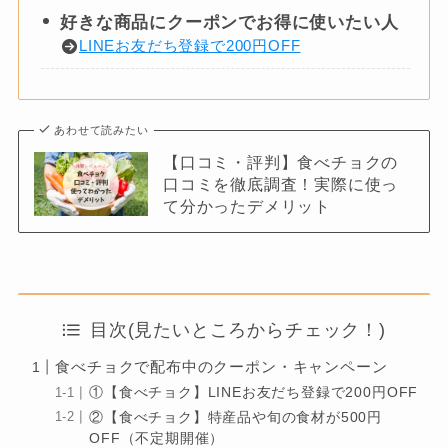
好きな商品にクーポンでお得に使いたい人
LINEお友だち登録で200円OFF
あわせて読みたい
【口コミ・評判】食べチョクの
口コミを徹底調査！実際に使っ
て分かったデメリット
目次(見たいところからチェック！)
食べチョクで配布中のクーポン・キャンペーン
①【食べチョク】LINEお友だち登録で200円OFF
②【食べチョク】特産品や旬の食材が500円
OFF（不定期開催）