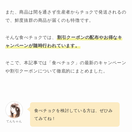
また、商品は間を通さず生産者からチョクで発送されるの
で、鮮度抜群の商品が届くのも特徴です。
そんな食べチョクでは、
割引クーポンの配布やお得なキ
ャンペーンが随時行われています。
そこで、本記事では「食べチョク」の最新のキャンペーン
や割引クーポンについて徹底的にまとめました。
食べチョクを検討している方は、ぜひみ
てみてね！
てんちゃん