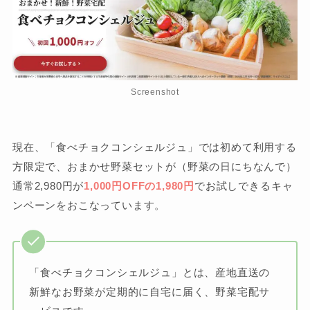
Screenshot
現在、「食べチョクコンシェルジュ」では初めて利用する
方限定で、おまかせ野菜セットが（野菜の日にちなんで）
通常2,980円が
1,000円OFFの1,980円
でお試しできるキャ
ンペーンをおこなっています。
「食べチョクコンシェルジュ」とは、産地直送の
新鮮なお野菜が定期的に自宅に届く、野菜宅配サ