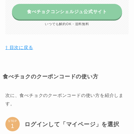
食べチョクコンシェルジュ公式サイト
いつでも解約OK・送料無料
⇧ 目次に戻る
食べチョクのクーポンコードの使い方
次に、食べチョクのクーポンコードの使い方を紹介しま
す。
STEP
ログインして「マイページ」を選択