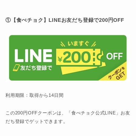
①【食べチョク】LINEお友だち登録で200円OFF
利用期限：取得から14日間
この200円OFFクーポンは、「食べチョク公式LINE」お友
だち登録でゲットできます。