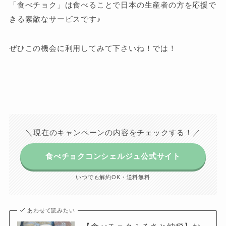
「食べチョク」は食べることで日本の生産者の方を応援で
きる素敵なサービスです♪
ぜひこの機会に利用してみて下さいね！では！
＼現在のキャンペーンの内容をチェックする！／
食べチョクコンシェルジュ公式サイト
いつでも解約OK・送料無料
あわせて読みたい