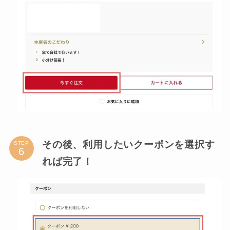
その後、利用したいクーポンを選択す
STEP
れば完了！