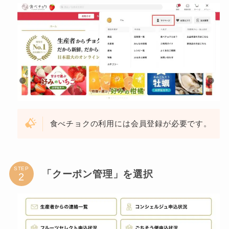
食べチョクの利用には会員登録が必要です。
STEP
「クーポン管理」を選択