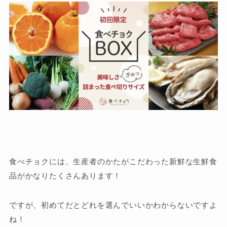
食べチョクには、生産者のかたがこだわった新鮮な生鮮食
品がかなりたくさんあります！
ですが、初めてだとどれを選んでいいかわからないですよ
ね！