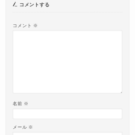
コメントする
コメント
※
名前
※
メール
※