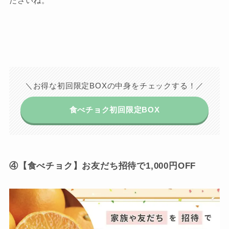
ださいね。
＼お得な初回限定BOXの中身をチェックする！／
食べチョク初回限定BOX
④【食べチョク】お友だち招待で1,000円OFF