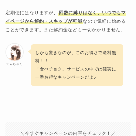
定期便にはなりますが、
回数に縛りはなく、いつでもマ
イページから解約・スキップが可能
なので気軽に始める
ことができます。また解約金なども一切かかりません。
しかも驚きなのが、このお得さで送料無
料！！
てんちゃん
「食べチョク」サービスの中では確実に
一番お得なキャンペーンだよ♪
＼今すぐキャンペーンの内容をチェック！／