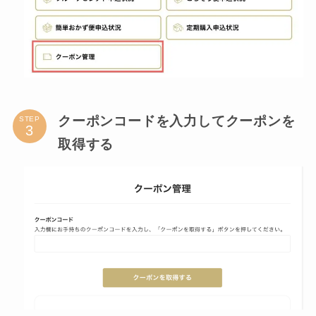
クーポンコードを入力してクーポンを
STEP
取得する