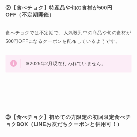
②【食べチョク】特産品や旬の食材が500円
OFF（不定期開催）
食べチョクでは不定期で、人気殺到中の商品や旬の食材が
500円OFFになるクーポンを配布しているようです。
※2025年2月現在行われていません。
③【食べチョク】初めての方限定の初回限定食べチ
ョクBOX（LINEお友だちクーポンと併用可！）