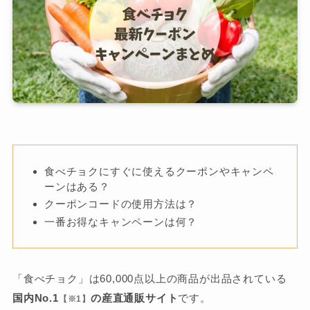
食べチョクにすぐに使えるクーポンやキャンペ
ーンはある？
クーポンコードの使用方法は？
一番お得なキャンペーンは何？
「食べチョク」は60,000点以上の商品が出品されている
国内No.1
の産直通販サイト
です。
【※1】