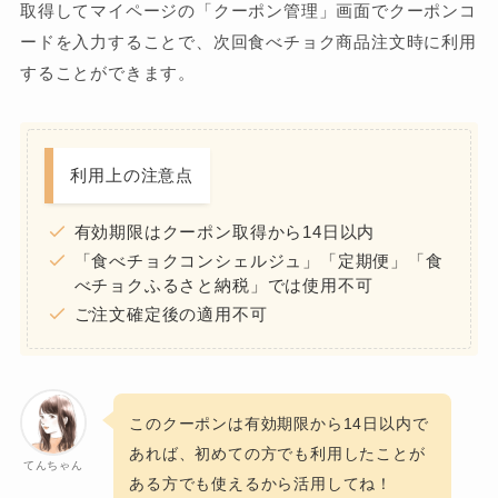
取得してマイページの「クーポン管理」画面でクーポンコ
ードを入力することで、次回食べチョク商品注文時に利用
することができます。
利用上の注意点
有効期限はクーポン取得から14日以内
「食べチョクコンシェルジュ」「定期便」「食
べチョクふるさと納税」では使用不可
ご注文確定後の適用不可
このクーポンは有効期限から14日以内で
あれば、初めての方でも利用したことが
てんちゃん
ある方でも使えるから活用してね！