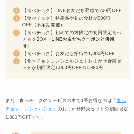
【食べチョク】LINEお友だち登録で200円OFF
【食べチョク】特産品や旬の食材が500円
OFF（不定期開催）
【食べチョク】初めての方限定の初回限定食べ
チョクBOX（
LINEお友だちクーポンと併用
可
）
【食べチョク】お友だち招待で1,000円OFF
【食べチョクコンシェルジュ】おまかせ野菜セ
ットが初回限定1,000円OFFの1,980円
また、食べチョクのサービスの中で1番お得なのは「
食べ
チョクコンシェルジュ
」のおまかせ野菜セットの初回限定
1,000円OFFです。