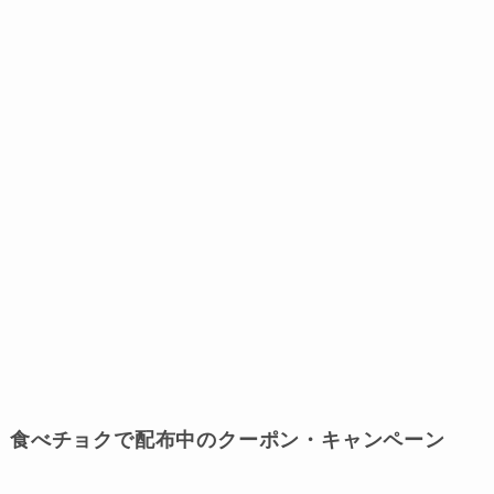
食べチョクで配布中のクーポン・キャンペーン