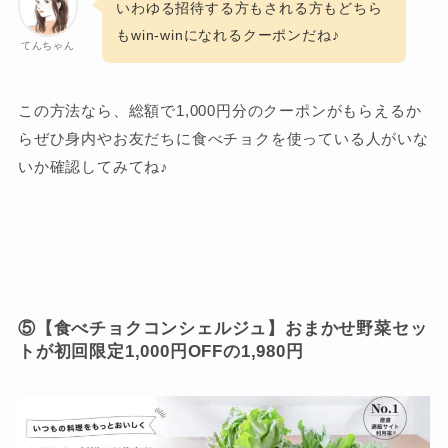
いわゆる招待する方もされる方もどちら
もwin-winになれるクーポンだね♪
てんちゃん
この方法なら、総額で1,000円分のクーポンがもらえるか
らぜひ身内やお友だちに食べチョクを使っている人がいな
いか確認してみてね♪
⑤【食べチョクコンシェルジュ】おまかせ野菜セッ
トが初回限定1,000円OFFの1,980円