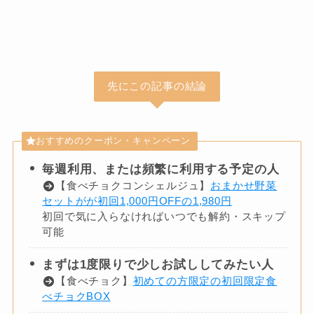
先にこの記事の結論
おすすめのクーポン・キャンペーン
毎週利用、または頻繁に利用する予定の人
【食べチョクコンシェルジュ】
おまかせ野菜
セットがが初回1,000円OFFの1,980円
初回で気に入らなければいつでも解約・スキップ
可能
まずは1度限りで少しお試ししてみたい人
【食べチョク】
初めての方限定の初回限定食
べチョクBOX