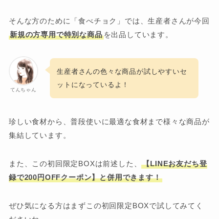
そんな方のために「食べチョク」では、生産者さんが今回
新規の方専用で特別な商品
を出品しています。
生産者さんの色々な商品が試しやすいセ
ットになっているよ！
てんちゃん
珍しい食材から、普段使いに最適な食材まで様々な商品が
集結しています。
また、この初回限定BOXは前述した、
【LINEお友だち登
録で200円OFFクーポン】と併用できます！
ぜひ気になる方はまずこの初回限定BOXで試してみてく