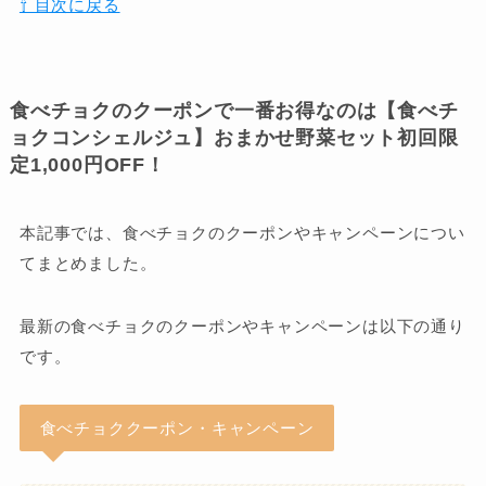
⇧ 目次に戻る
食べチョクのクーポンで一番お得なのは【食べチ
ョクコンシェルジュ】おまかせ野菜セット初回限
定1,000円OFF！
本記事では、食べチョクのクーポンやキャンペーンについ
てまとめました。
最新の食べチョクのクーポンやキャンペーンは以下の通り
です。
食べチョククーポン・キャンペーン