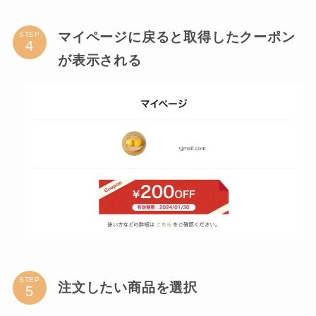
マイページに戻ると取得したクーポン
STEP
が表示される
STEP
注文したい商品を選択