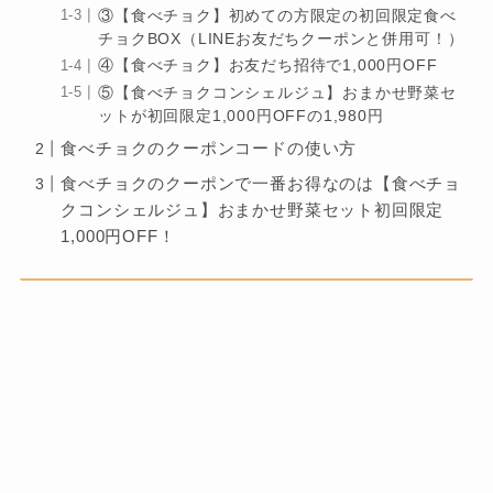
③【食べチョク】初めての方限定の初回限定食べ
チョクBOX（LINEお友だちクーポンと併用可！）
④【食べチョク】お友だち招待で1,000円OFF
⑤【食べチョクコンシェルジュ】おまかせ野菜セ
ットが初回限定1,000円OFFの1,980円
食べチョクのクーポンコードの使い方
食べチョクのクーポンで一番お得なのは【食べチョ
クコンシェルジュ】おまかせ野菜セット初回限定
1,000円OFF！